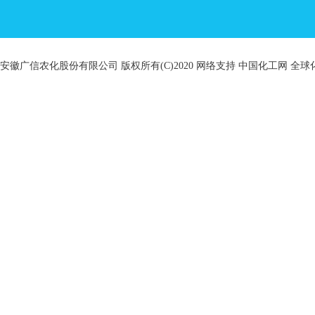
安徽广信农化股份有限公司
版权所有(C)2020
网络支持
中国化工网
全球