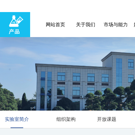
网站首页
关于我们
市场与能力
实验室简介
组织架构
开放课题