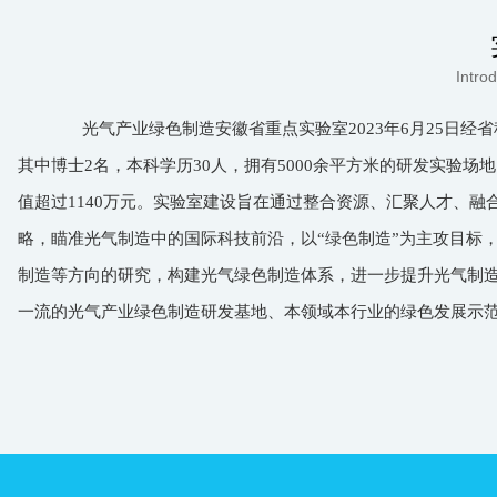
Introd
光气产业绿色制造安徽省重点实验室2023年6月25日经
其中博士2名，本科学历30人，拥有5000余平方米的研发实验
值超过1140万元。实验室建设旨在通过整合资源、汇聚人才、
略，瞄准光气制造中的国际科技前沿，以“绿色制造”为主攻目标
制造等方向的研究，构建光气绿色制造体系，进一步提升光气制造业
一流的光气产业绿色制造研发基地、本领域本行业的绿色发展示