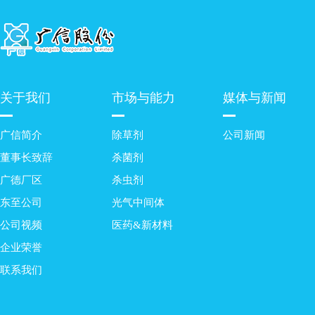
关于我们
市场与能力
媒体与新闻
广信简介
除草剂
公司新闻
董事长致辞
杀菌剂
广德厂区
杀虫剂
东至公司
光气中间体
公司视频
医药&新材料
企业荣誉
联系我们