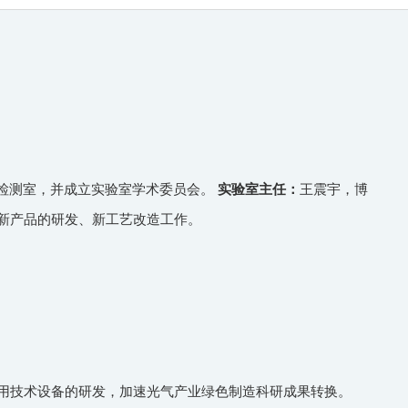
验检测室，并成立实验室学术委员会。
实验室主任：
王震宇，博
新产品的研发、新工艺改造工作。
用技术设备的研发，加速光气产业绿色制造科研成果转换。