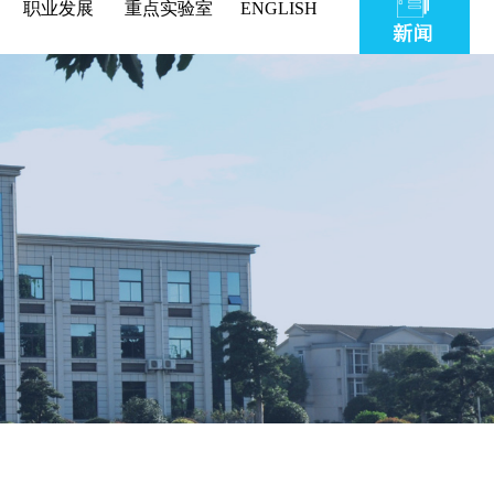
职业发展
重点实验室
ENGLISH