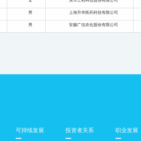
女
东华工程科技股份有限公司
男
上海升华医药科技有限公司
男
安徽广信农化股份有限公司
可持续发展
投资者关系
职业发展