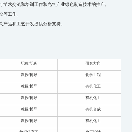
行学术交流和培训工作和光气产业绿色制造技术的推广。
设等工作。
关产品和工艺开发提供分析支持。
职称/职务
研究方向
教授/博导
化学工程
教授/博导
有机化工
教授/博导
有机化工
教授/博导
有机合成
教授/博导
有机化工