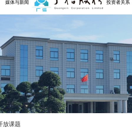
媒体与新闻
投资者关系
开放课题