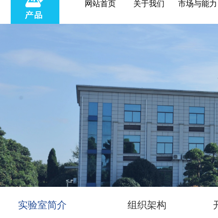
网站首页
关于我们
市场与能力
实验室简介
组织架构