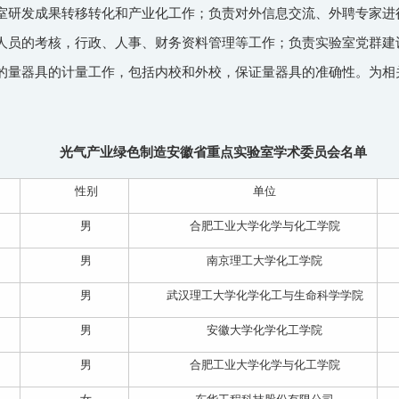
室研发成果转移转化和产业化工作；负责对外信息交流、外聘专家进
人员的考核，行政、人事、财务资料管理等工作；负责实验室党群建
的量器具的计量工作，包括内校和外校，保证量器具的准确性。为相
光气产业绿色制造安徽省重点实验室学术委员会名单
性别
单位
男
合肥工业大学化学与化工学院
男
南京理工大学化工学院
男
武汉理工大学化学化工与生命科学学院
男
安徽大学化学化工学院
男
合肥工业大学化学与化工学院