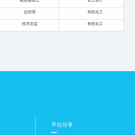
教授级高工
化工设计
总经理
有机化工
技术总监
有机化工
平台分享