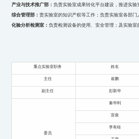
产业与技术推广部：
负责实验室成果转化平台建设，推进实验
综合管理部：
责实验室的知识产权等工作；负责实验室各部门
化验分析检测室：
负责检测设备的使用、安全管理；及实验室
重点实验室职务
姓名
主任
崔鹏
副主任
彭新华
秦华利
宣俊
李有桂
委员