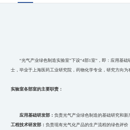
“光气产业绿色制造实验室”下设“4部1室”，即：应用
士，毕业于上海医药工业研究院，药物化学专业，研究方向为
实验室各部室的主要职责：
应用基础研发部：
负责光气产业绿色制造的基础研究和新
工程技术研发部：
负责现有光气化产品的生产流程的绿色评价