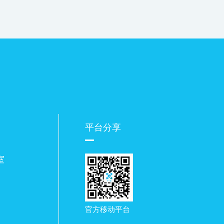
平台分享
室
官方移动平台