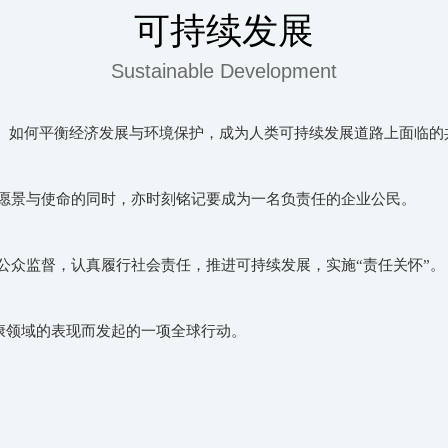
可持续发展
Sustainable Development
。如何平衡经济发展与环境保护，成为人类可持续发展道路上面临的
景与使命的同时，亦时刻铭记要成为一名负责任的企业公民。
众监督，认真履行社会责任，推进可持续发展，实施“责任关怀”。
康领域的表现而发起的一项全球行动。