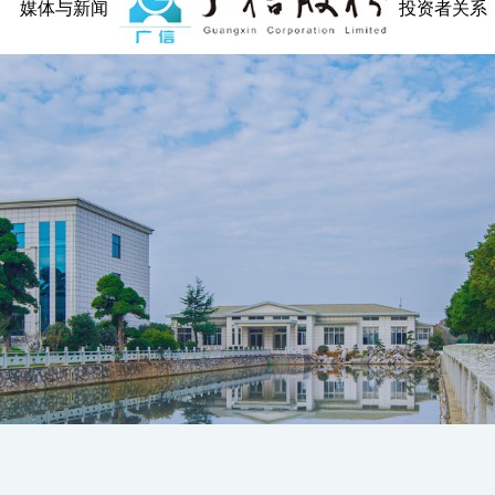
媒体与新闻
投资者关系