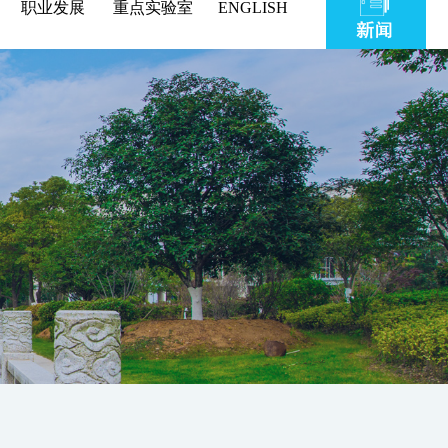
职业发展
重点实验室
ENGLISH