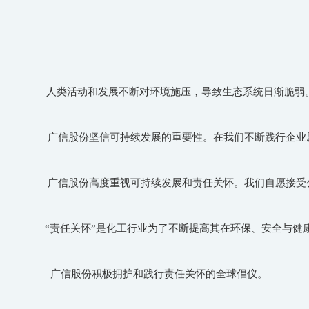
人类活动和发展不断对环境施压，导致生态系统日渐脆弱
广信股份坚信可持续发展的重要性。在我们不断践行企业愿
广信股份高度重视可持续发展和责任关怀。我们自愿接受公
“责任关怀”是化工行业为了不断提高其在环保、安全与健
广信股份积极拥护和践行责任关怀的全球倡仪。