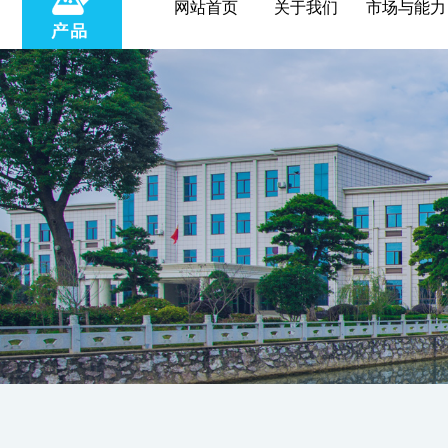
网站首页
关于我们
市场与能力