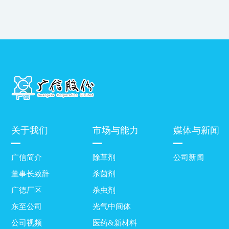
关于我们
市场与能力
媒体与新闻
广信简介
除草剂
公司新闻
董事长致辞
杀菌剂
广德厂区
杀虫剂
东至公司
光气中间体
公司视频
医药&新材料