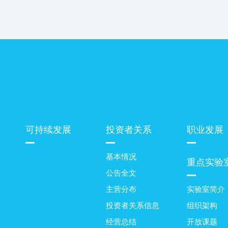
可持续发展
投资者关系
职业发展
基本情况
重点实验
公告全文
主营分布
实验室简介
投资者关系信息
组织架构
经营总结
开放课题