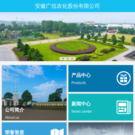
安徽广信农化股份有限公司
产品中心
Products
新闻中心
公司简介
News center
About us
荣誉资质