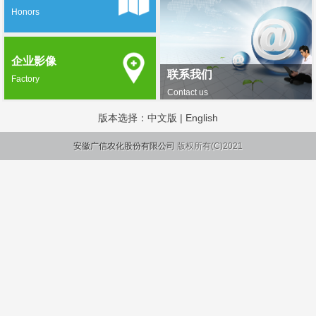
Honors
企业影像
联系我们
Factory
Contact us
版本选择：
中文版
|
English
安徽广信农化股份有限公司
版权所有(C)2021